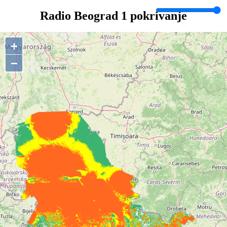
Radio Beograd 1 pokrivanje
+
−