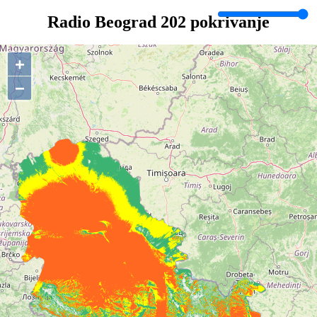
Radio Beograd 202 pokrivanje
+
−