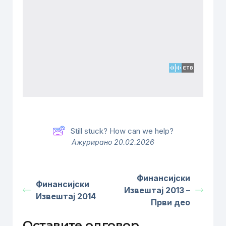
Still stuck? How can we help?
Ажурирано 20.02.2026
Финансијски
Финансијски
Извештај 2013 –
Извештај 2014
Први део
Оставите одговор