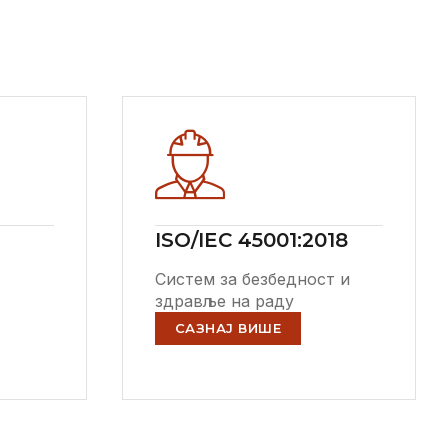
ISO/IEC 45001:2018
а
Систем за безбедност и
здравље на раду
САЗНАЈ ВИШЕ