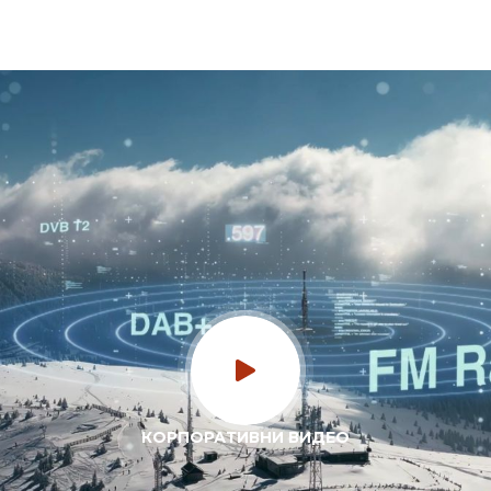
КОРПОРАТИВНИ ВИДЕО