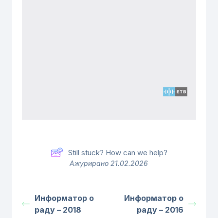
Still stuck? How can we help?
Ажурирано 21.02.2026
Информатор о
Информатор о
раду – 2018
раду – 2016