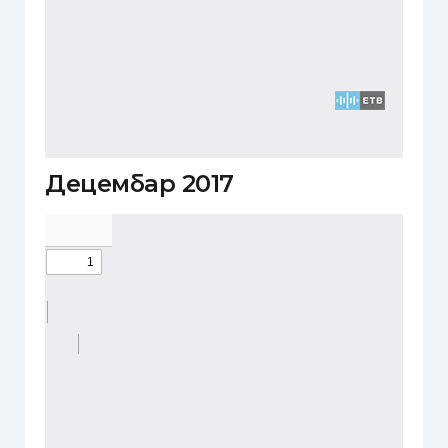
Децембар 2017