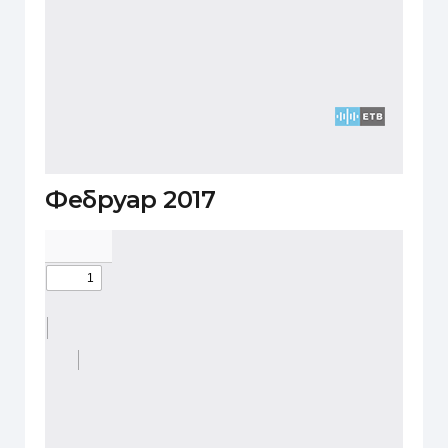
Фебруар 2017