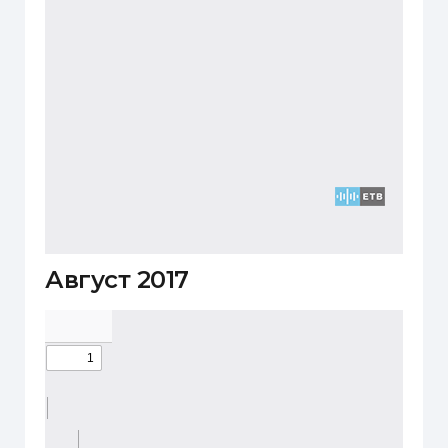
Август 2017