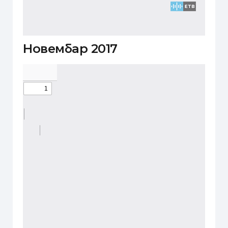
Новембар 2017