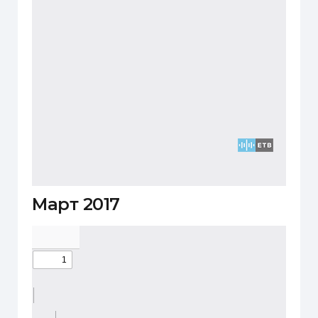
Март 2017