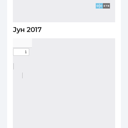
Јун 2017