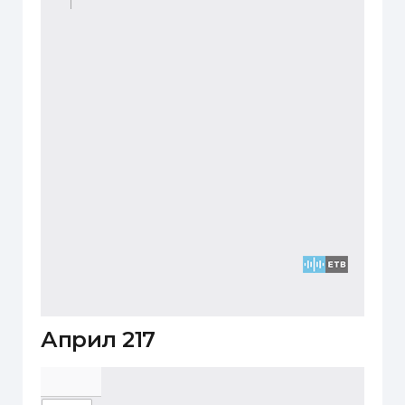
Април 217