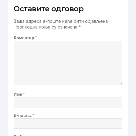
Оставите одговор
Ваша адреса е-поште неће бити објављена.
Неопходна поља су означена
*
Коментар
*
Име
*
Е-пошта
*