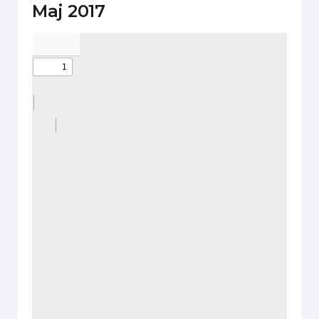
Мај 2017