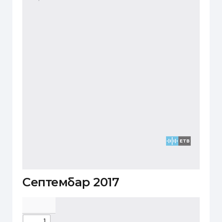
Септембар 2017