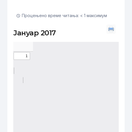
Процењено време читања: < 1 максимум
Јануар 2017