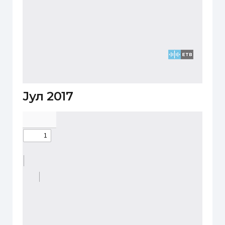
Јул 2017