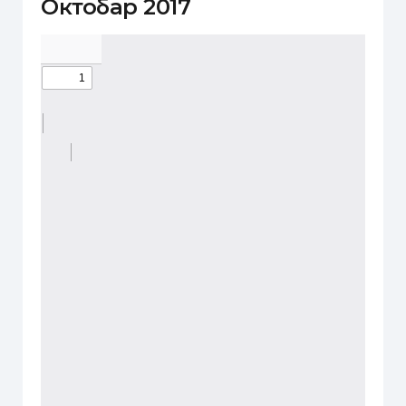
Октобар 2017