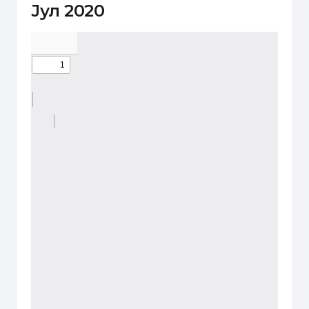
Јул 2020