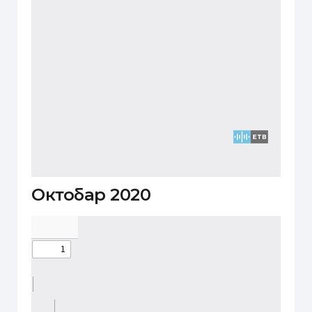
Октобар 2020