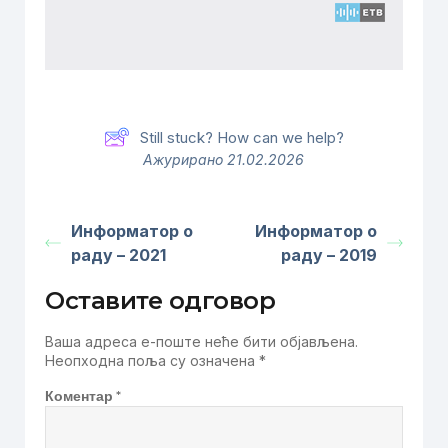
Still stuck? How can we help?
Ажурирано 21.02.2026
Информатор о
Информатор о
раду – 2021
раду – 2019
Оставите одговор
Ваша адреса е-поште неће бити објављена.
Неопходна поља су означена
*
Коментар
*