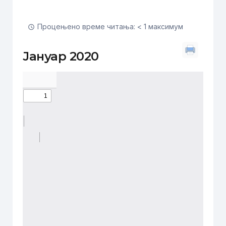
Процењено време читања: < 1 максимум
Јануар 2020