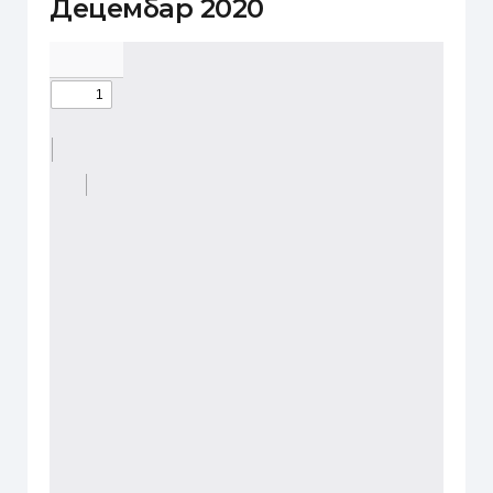
Децембар 2020