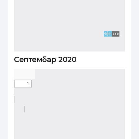
Септембар 2020