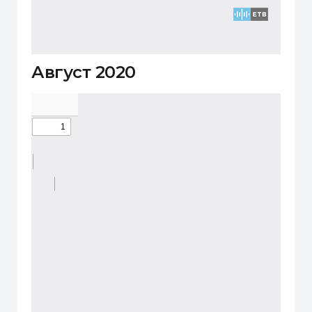
Август 2020