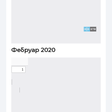
Фебруар 2020