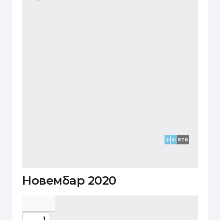
Новембар 2020