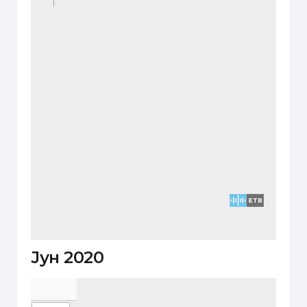
Јун 2020