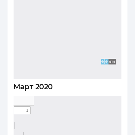
Март 2020