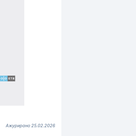
Ажурирано 25.02.2026