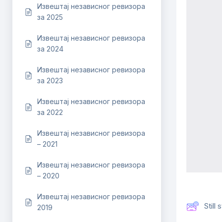
Извештај независног ревизора
за 2025
Извештај независног ревизора
за 2024
Извештај независног ревизора
за 2023
Извештај независног ревизора
за 2022
Извештај независног ревизора
– 2021
Извештај независног ревизора
– 2020
Извештај независног ревизора
Still
2019