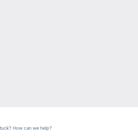
 stuck? How can we help?