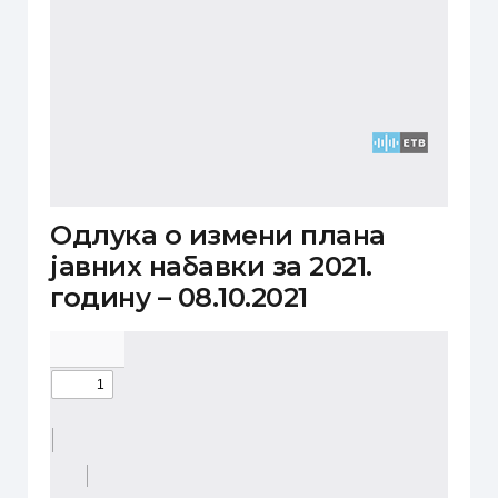
Одлука о измени плана
јавних набавки за 2021.
годину – 08.10.2021