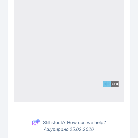
Still stuck? How can we help?
Ажурирано 25.02.2026