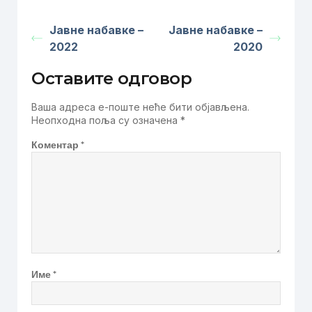
Јавне набавке –
Јавне набавке –
2022
2020
Оставите одговор
Ваша адреса е-поште неће бити објављена.
Неопходна поља су означена
*
Коментар
*
Име
*