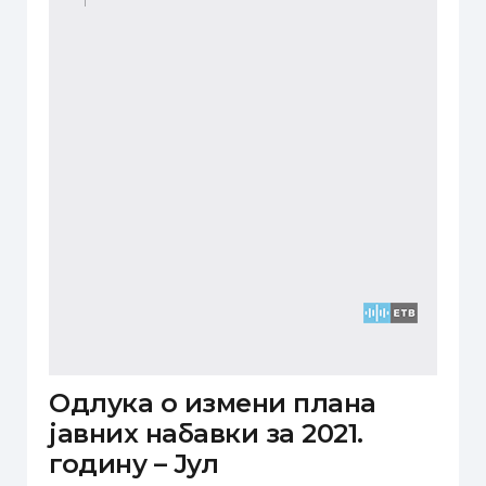
Одлука о измени плана
јавних набавки за 2021.
годину – Јул