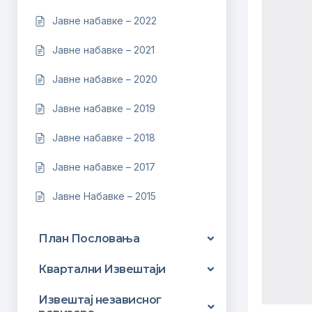
Јавне набавке – 2022
Јавне набавке – 2021
Јавне набавке – 2020
Јавне набавке – 2019
Јавне набавке – 2018
Јавне набавке – 2017
Јавне Набавке – 2015
План Пословања
Квартални Извештаји
Извештај независног