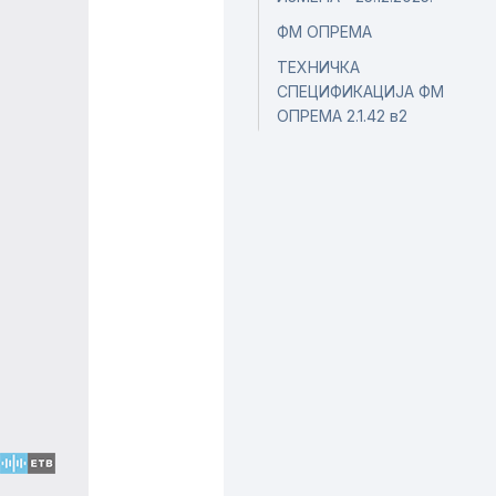
ФМ ОПРЕМА
ТЕХНИЧКА
СПЕЦИФИКАЦИЈА ФМ
ОПРЕМА 2.1.42 в2