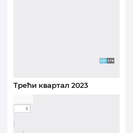
Трећи квартал 2023