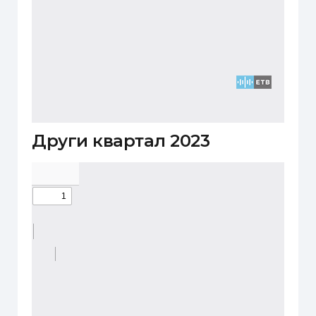
Други квартал 2023