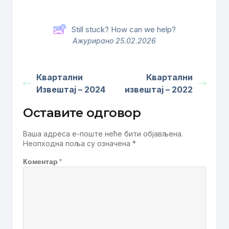
Still stuck? How can we help?
Ажурирано 25.02.2026
Квартални
Квартални
Извештај – 2024
извештај – 2022
Оставите одговор
Ваша адреса е-поште неће бити објављена.
Неопходна поља су означена
*
Коментар
*