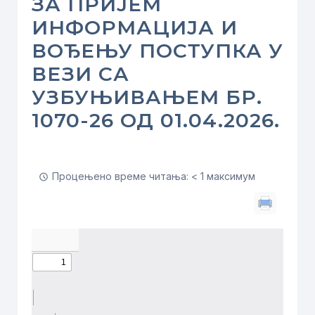
ЗА ПРИЈЕМ
ИНФОРМАЦИЈА И
ВОЂЕЊУ ПОСТУПКА У
ВЕЗИ СА
УЗБУЊИВАЊЕМ БР.
1070-26 ОД 01.04.2026.
Процењено време читања: < 1 максимум