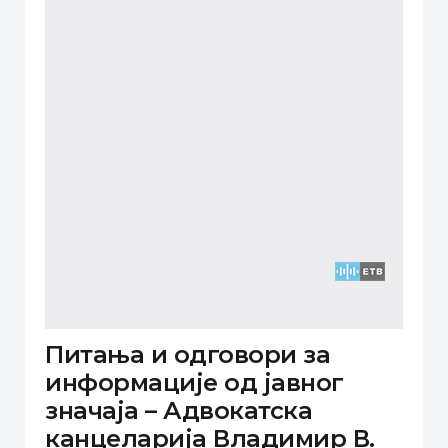
Питања и одговори за
информације од јавног
значаја – Адвокатска
канцеларија Владимир В.