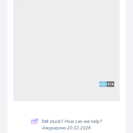
Still stuck? How can we help?
Ажурирано 20.02.2026