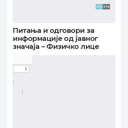
Питања и одговори за
информације од јавног
значаја – Физичко лице