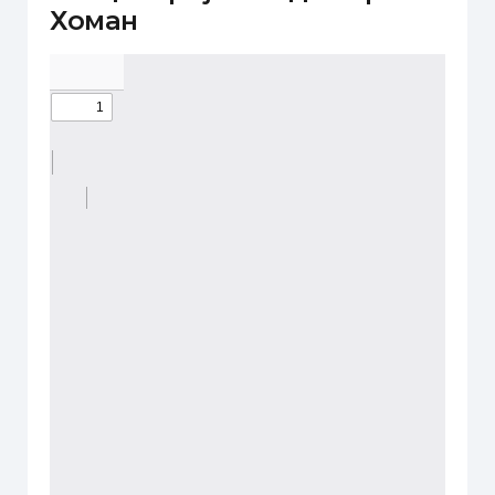
Хоман