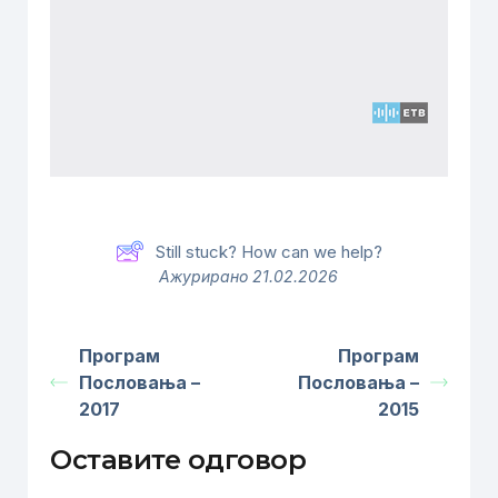
Still stuck? How can we help?
Ажурирано 21.02.2026
Програм
Програм
Пословања –
Пословања –
2017
2015
Оставите одговор