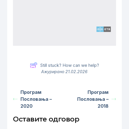
Still stuck? How can we help?
Ажурирано 21.02.2026
Програм
Програм
Пословања –
Пословања –
2020
2018
Оставите одговор