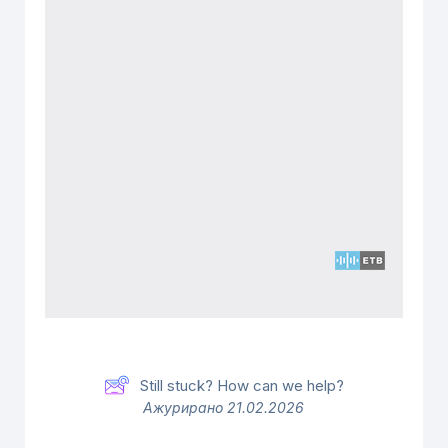
Still stuck? How can we help?
Ажурирано 21.02.2026