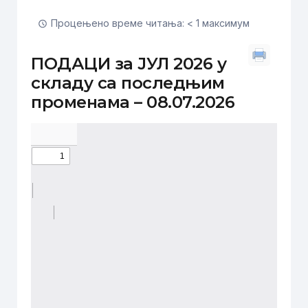
Процењено време читања: < 1 максимум
ПОДАЦИ за ЈУЛ 2026 у
складу са последњим
променама – 08.07.2026