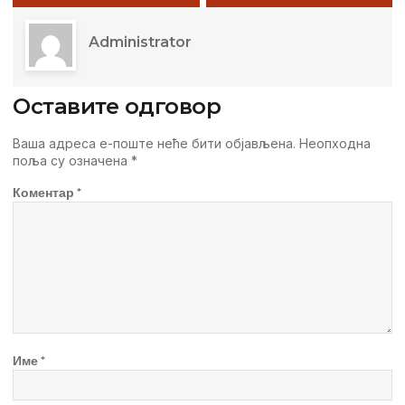
Administrator
Оставите одговор
Ваша адреса е-поште неће бити објављена.
Неопходна
поља су означена
*
Коментар
*
Име
*