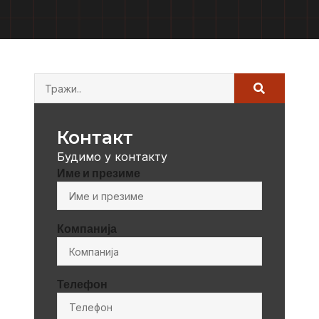
Контакт
Будимо у контакту
Име и презиме
Компанија
Телефон