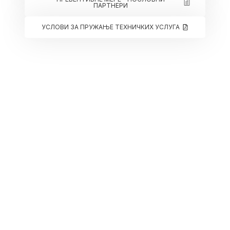
ПАРТНЕРИ
УСЛОВИ ЗА ПРУЖАЊЕ ТЕХНИЧКИХ УСЛУГА