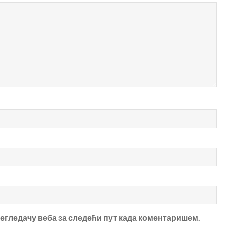
прегледачу веба за следећи пут када коментаришем.