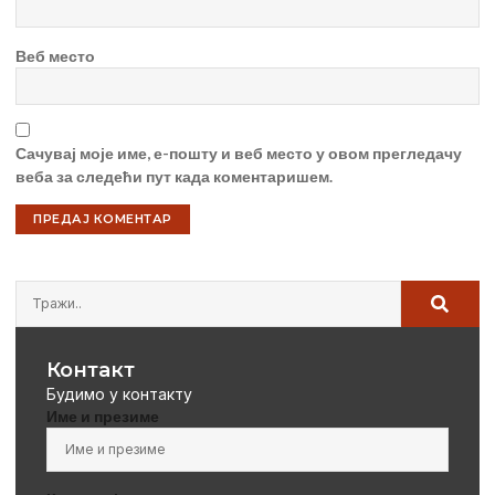
Веб место
Сачувај моје име, е-пошту и веб место у овом прегледачу
веба за следећи пут када коментаришем.
Контакт
Будимо у контакту
Име и презиме