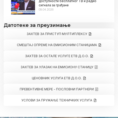
доступности бесплатног ТВ и радио
сигнала за грађане
09.04.2026
Датотеке за преузимање
ЗАХТЕВ ЗА ПРИСТУП МУЛТИПЛЕКСУ
СМЕШТАЈ ОПРЕМЕ НА ЕМИСИОНИМ СТАНИЦАМА
ЗАХТЕВ ЗА ОСТАЛЕ УСЛУГЕ ЕТВ Д.О.О.
ЗАХТЕВ ЗА УЛАЗАК НА ЕМИСИОНУ СТАНИЦУ
ЦЕНОВНИК УСЛУГА ЕТВ Д.О.О.
ПРЕВЕНТИВНЕ МЕРЕ - ПОСЛОВНИ ПАРТНЕРИ
УСЛОВИ ЗА ПРУЖАЊЕ ТЕХНИЧКИХ УСЛУГА