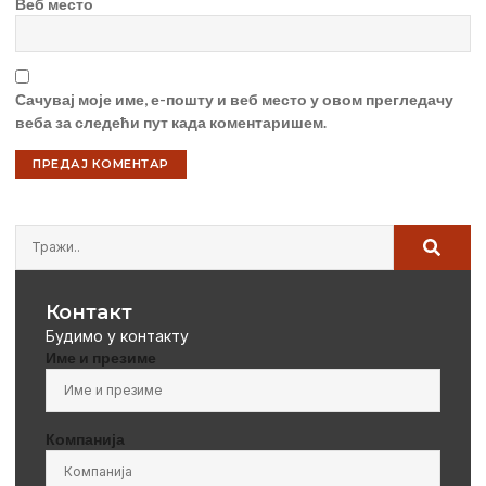
Веб место
Сачувај моје име, е-пошту и веб место у овом прегледачу
веба за следећи пут када коментаришем.
Контакт
Будимо у контакту
Име и презиме
Компанија