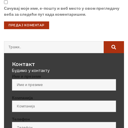
Сачувај моје име, е-пошту и веб место у овом прегледачу
веба за следећи пут када коментаришем.
Контакт
Будимо у контакту
Име и презиме
Компанија
Телефон