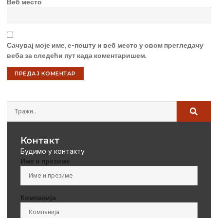
Веб место
Сачувај моје име, е-пошту и веб место у овом прегледачу
веба за следећи пут када коментаришем.
Контакт
Будимо у контакту
Име и презиме
Компанија