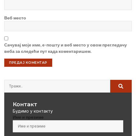
Веб место
Сачувај моје име, е-пошту и веб место у овом прегледачу
веба за следећи пут када коментаришем.
Контакт
Будимо у контакту
Име и презиме