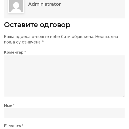
Administrator
Оставите одговор
Ваша адреса е-поште неће бити објављена.
Неопходна
поља су означена
*
Коментар
*
Име
*
Е-пошта
*