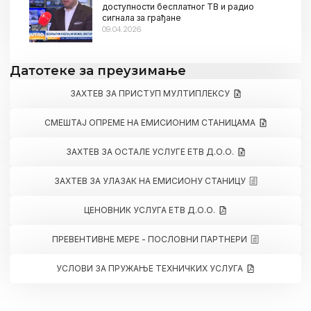
доступности бесплатног ТВ и радио
сигнала за грађане
09.04.2026
Датотеке за преузимање
ЗАХТЕВ ЗА ПРИСТУП МУЛТИПЛЕКСУ
СМЕШТАЈ ОПРЕМЕ НА ЕМИСИОНИМ СТАНИЦАМА
ЗАХТЕВ ЗА ОСТАЛЕ УСЛУГЕ ЕТВ Д.О.О.
ЗАХТЕВ ЗА УЛАЗАК НА ЕМИСИОНУ СТАНИЦУ
ЦЕНОВНИК УСЛУГА ЕТВ Д.О.О.
ПРЕВЕНТИВНЕ МЕРЕ - ПОСЛОВНИ ПАРТНЕРИ
УСЛОВИ ЗА ПРУЖАЊЕ ТЕХНИЧКИХ УСЛУГА